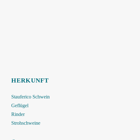
HERKUNFT
Stauferico Schwein
Geflügel
Rinder
Strohschweine