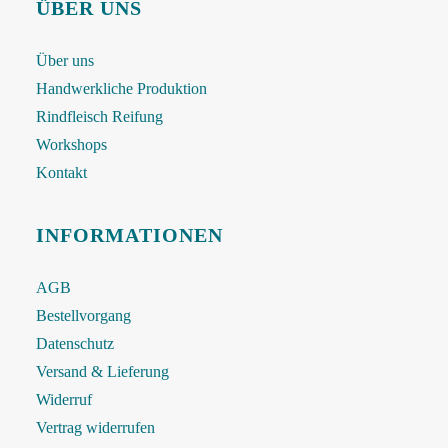
ÜBER UNS
Über uns
Handwerkliche Produktion
Rindfleisch Reifung
Workshops
Kontakt
INFORMATIONEN
AGB
Bestellvorgang
Datenschutz
Versand & Lieferung
Widerruf
Vertrag widerrufen