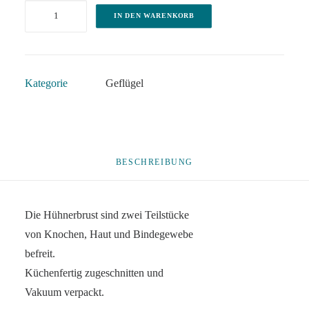
Hähnchenbrust
IN DEN WARENKORB
Menge
Kategorie
Geflügel
BESCHREIBUNG
Die Hühnerbrust sind zwei Teilstücke
von Knochen, Haut und Bindegewebe
befreit.
Küchenfertig zugeschnitten und
Vakuum verpackt.