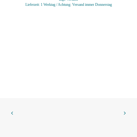
Lieferzeit: 1 Werktag / Achtung: Versand immer Donnerstag