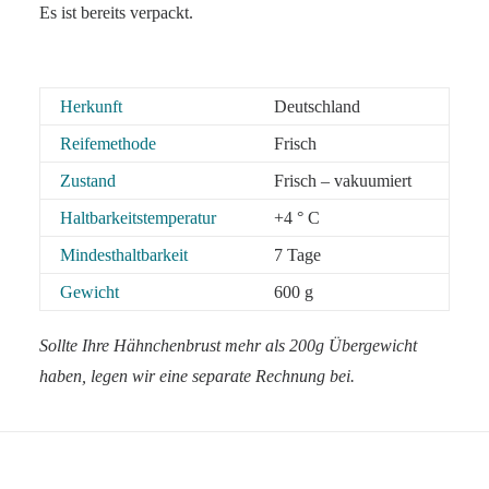
Es ist bereits verpackt.
Herkunft
Deutschland
Reifemethode
Frisch
Zustand
Frisch – vakuumiert
Haltbarkeitstemperatur
+4 ° C
Mindesthaltbarkeit
7 Tage
Gewicht
600 g
Sollte Ihre Hähnchenbrust mehr als 200g Übergewicht
haben, legen wir eine separate Rechnung bei.