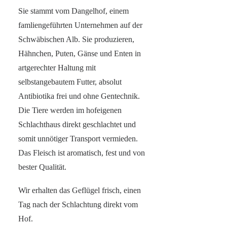
Sie stammt vom Dangelhof, einem
famliengeführten Unternehmen auf der
Schwäbischen Alb. Sie produzieren,
Hähnchen, Puten, Gänse und Enten in
artgerechter Haltung mit
selbstangebautem Futter, absolut
Antibiotika frei und ohne Gentechnik.
Die Tiere werden im hofeigenen
Schlachthaus direkt geschlachtet und
somit unnötiger Transport vermieden.
Das Fleisch ist aromatisch, fest und von
bester Qualität.
Wir erhalten das Geflügel frisch, einen
Tag nach der Schlachtung direkt vom
Hof.