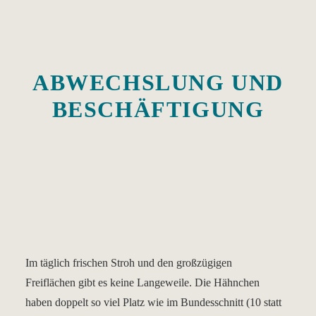
ABWECHSLUNG UND
BESCHÄFTIGUNG
Im täglich frischen Stroh und den großzügigen
Freiflächen gibt es keine Langeweile. Die Hähnchen
haben doppelt so viel Platz wie im Bundesschnitt (10 statt