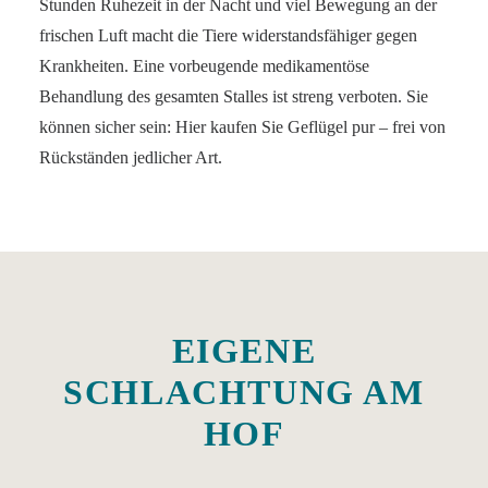
Stunden Ruhezeit in der Nacht und viel Bewegung an der
frischen Luft macht die Tiere widerstandsfähiger gegen
Krankheiten. Eine vorbeugende medikamentöse
Behandlung des gesamten Stalles ist streng verboten. Sie
können sicher sein: Hier kaufen Sie Geflügel pur – frei von
Rückständen jedlicher Art.
EIGENE
SCHLACHTUNG AM
HOF