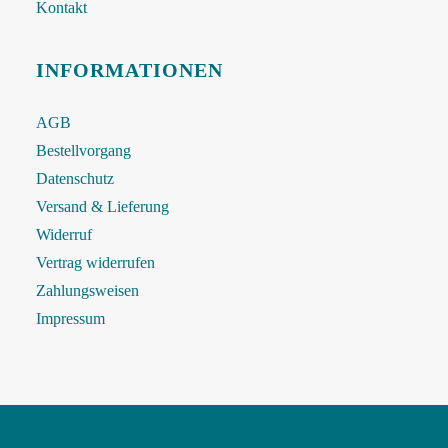
Kontakt
INFORMATIONEN
AGB
Bestellvorgang
Datenschutz
Versand & Lieferung
Widerruf
Vertrag widerrufen
Zahlungsweisen
Impressum