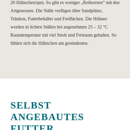
20 Hähnchen/qm). So gibt es weniger „Reibereien“ mit den
Artgenossen. Die Ställe verfügen über Sandplätze,
Tränken, Futterbehälter und Freiflächen. Die Hühner
werden in lichten Ställen bei angenehmen 25 – 32 °C
Raumtemperatur mit viel Stroh und Freiraum gehalten. So
fühlen sich die Hähnchen am gesündesten.
SELBST
ANGEBAUTES
FUTTER