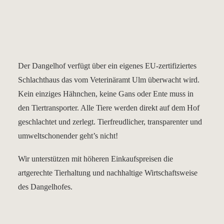
Der Dangelhof verfügt über ein eigenes EU-zertifiziertes
Schlachthaus das vom Veterinäramt Ulm überwacht wird.
Kein einziges Hähnchen, keine Gans oder Ente muss in
den Tiertransporter. Alle Tiere werden direkt auf dem Hof
geschlachtet und zerlegt. Tierfreudlicher, transparenter und
umweltschonender geht’s nicht!
Wir unterstützen mit höheren Einkaufspreisen die
artgerechte Tierhaltung und nachhaltige Wirtschaftsweise
des Dangelhofes.