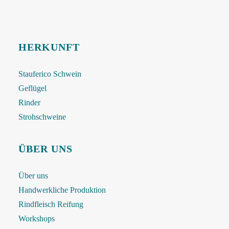
HERKUNFT
Stauferico Schwein
Geflügel
Rinder
Strohschweine
ÜBER UNS
Über uns
Handwerkliche Produktion
Rindfleisch Reifung
Workshops