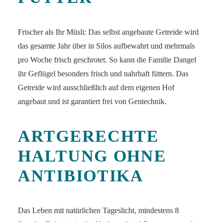
Frischer als Ihr Müsli: Das selbst angebaute Getreide wird
das gesamte Jahr über in Silos aufbewahrt und mehrmals
pro Woche frisch geschrotet. So kann die Familie Dangel
ihr Geflügel besonders frisch und nahrhaft füttern. Das
Getreide wird ausschließlich auf dem eigenen Hof
angebaut und ist garantiert frei von Gentechnik.
ARTGERECHTE
HALTUNG OHNE
ANTIBIOTIKA
Das Leben mit natürlichen Tageslicht, mindestens 8