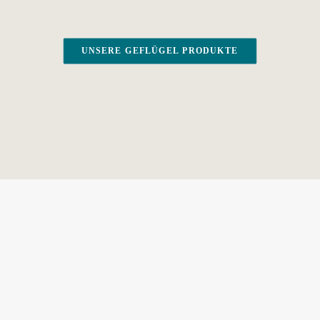
UNSERE GEFLÜGEL PRODUKTE