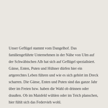
Unser Geflügel stammt vom Dangelhof. Das
familiengeführte Unternehmen in der Nähe von Ulm auf
der Schwäbischen Alb hat sich auf Geflügel spezialisiert.
Gänse, Enten, Puten und Hühner dürfen hier ein
artgerechtes Leben führen und wie es sich gehört im Dreck
scharren. Die Gänse, Enten und Puten sind das ganze Jahr
über im Freien bzw. haben die Wahl ob drinnen oder
draußen. Ob im Maisfeld wühlen oder im Teich planschen,
hier fühlt sich das Federvieh wohl.